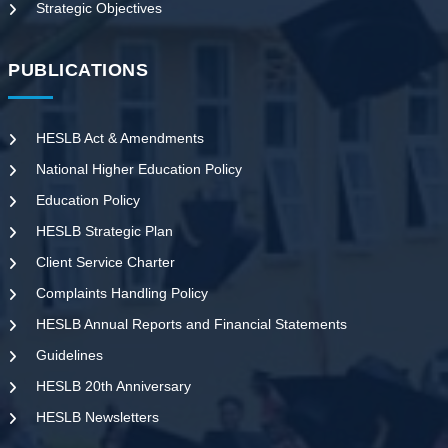
Strategic Objectives
PUBLICATIONS
HESLB Act & Amendments
National Higher Education Policy
Education Policy
HESLB Strategic Plan
Client Service Charter
Complaints Handling Policy
HESLB Annual Reports and Financial Statements
Guidelines
HESLB 20th Anniversary
HESLB Newsletters