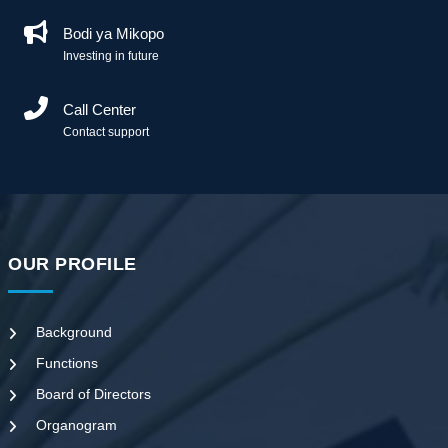
Bodi ya Mikopo
Investing in future
Call Center
Contact support
OUR PROFILE
Background
Functions
Board of Directors
Organogram