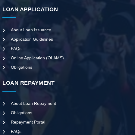
LOAN APPLICATION
About Loan Issuance
Application Guidelines
FAQs
Online Application (OLAMS)
Obligations
LOAN REPAYMENT
About Loan Repayment
Obligations
Repayment Portal
FAQs